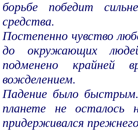
борьбе победит сильн
средства.
Постепенно чувство люб
до окружающих люде
подменено крайней вр
вожделением.
Падение было быстрым.
планете не осталось 
придерживался прежнего 