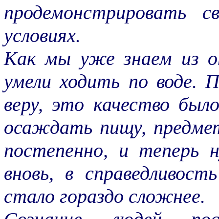
продемонстрировать с
условиях.
Как мы уже знаем из о
умели ходить по воде. 
веру, это качество был
осаждать пищу, предме
постепенно, и теперь 
вновь, в справедливост
стало гораздо сложнее.