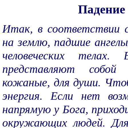
Падение 
Итак, в соответствии с
на землю, падшие ангел
человеческих телах.
представляют собой 
кожаные, для души. Что
энергия. Если нет во
напрямую у Бога, приход
окружающих людей. Для